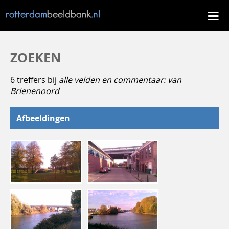
ZOEKEN
6 treffers bij
alle velden en commentaar: van
Brienenoord
Afbeeldingen